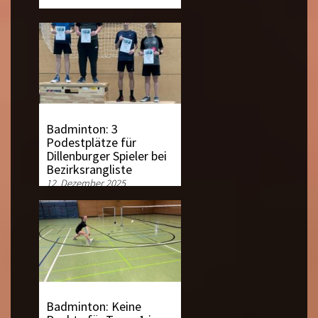
Badminton: 3
Podestplätze für
Dillenburger Spieler bei
Bezirksrangliste
12. Dezember 2025
Badminton: Keine