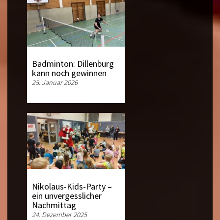
Badminton: Dillenburg
kann noch gewinnen
25. Januar 2026
Nikolaus-Kids-Party –
ein unvergesslicher
Nachmittag
24. Dezember 2025