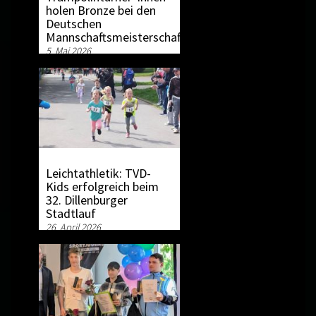
holen Bronze bei den
Deutschen
Mannschaftsmeisterschaften
5. Mai 2026
Leichtathletik: TVD-
Kids erfolgreich beim
32. Dillenburger
Stadtlauf
26. April 2026