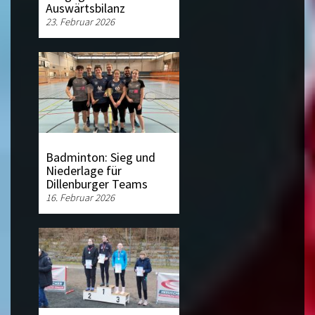
Auswärtsbilanz
23. Februar 2026
Badminton: Sieg und
Niederlage für
Dillenburger Teams
16. Februar 2026