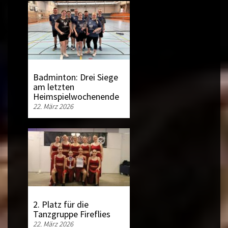
Badminton: Drei Siege
am letzten
Heimspielwochenende
22. März 2026
2. Platz für die
Tanzgruppe Fireflies
22. März 2026