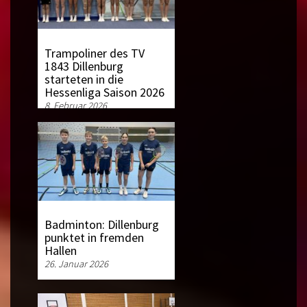
Trampoliner des TV
1843 Dillenburg
starteten in die
Hessenliga Saison 2026
8. Februar 2026
Badminton: Dillenburg
punktet in fremden
Hallen
26. Januar 2026