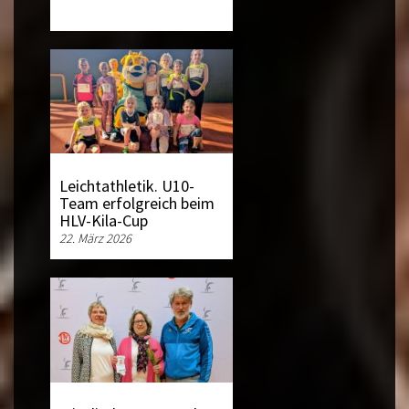
Leichtathletik. U10-
Team erfolgreich beim
HLV-Kila-Cup
22. März 2026