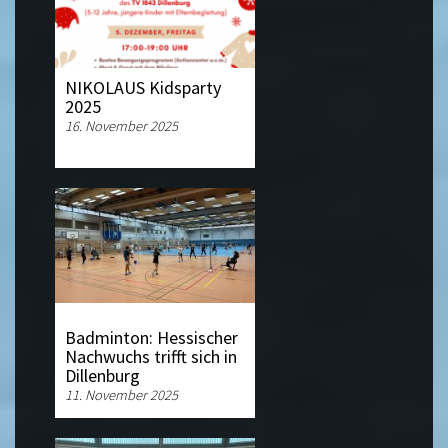
NIKOLAUS Kidsparty
2025
16. November 2025
Badminton: Hessischer
Nachwuchs trifft sich in
Dillenburg
11. November 2025