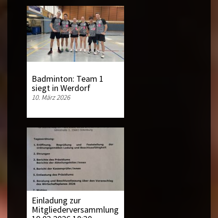
Badminton: Team 1
siegt in Werdorf
10. März 2026
Einladung zur
Mitgliederversammlung